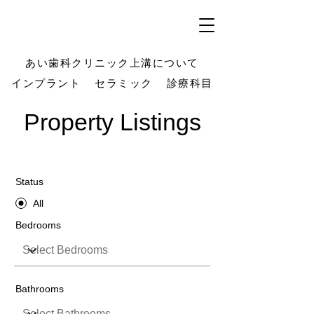
あい歯科クリニック上溝について
インプラント
セラミック
診療科目
Property Listings
Filters
Status
All
Bedrooms
Bathrooms