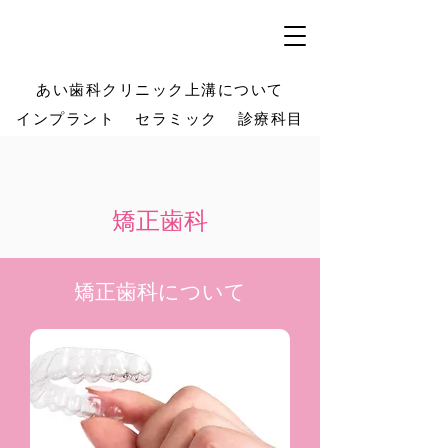
あい歯科クリニック上溝について
インプラント
セラミック
診療科目
矯正歯科
矯正歯科について