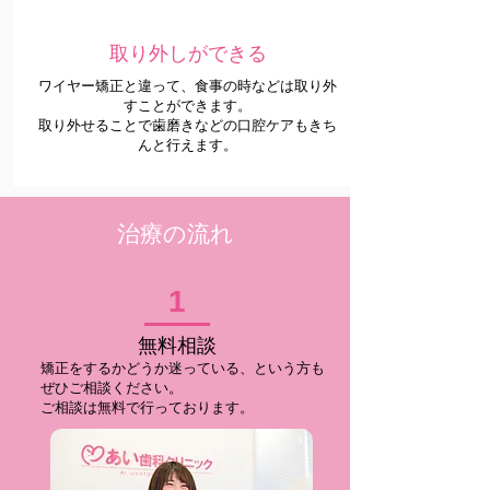
取り外しができる
ワイヤー矯正と違って、食事の時などは取り外
すことができます。
​取り外せることで歯磨きなどの口腔ケアもきち
んと行えます。
治療の流れ
1
無料相談
矯正をするかどうか迷っている、という方も
ぜひご相談ください。
​ご相談は無料で行っております。