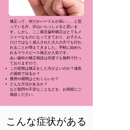
矯正って、何だかハードルが高い……と思
っている方、沢山いらっしゃると思いま
す。しかし、ここ最近歯科矯正はとてもメ
ジャーなものになってきており、お子さん
だけではなく成人された大人の方でも行わ
れることが増えてきました。
手軽に始めら
れるマウスピース矯正が人気です。
あい歯科の矯正相談は何度でも無料で行っ
ておりますので、
この状態は矯正をした方がよいのか？成長
の過程で治るか？
費用や期間はどれくらいか？
どんな方法があるか？
など疑問や不安なことなどを、お気軽にご
相談ください。
​こんな症状がある