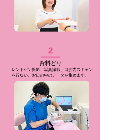
2
資料どり
​レントゲン撮影、写真撮影、口腔内スキャン
を行ない、お口の中のデータを集めます。