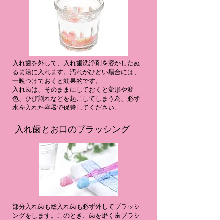
入れ歯を外して、入れ歯洗浄剤を溶かしたぬ
るま湯に入れます。汚れがひどい場合には、
一晩つけておくと効果的です。
入れ歯は、そのままにしておくと変形や変
色、ひび割れなどを起こしてしまう為、必ず
水を入れた容器で保管してください。
入れ歯とお口のブラッシング
部分入れ歯も総入れ歯も必ず外してブラッシ
ングをします。このとき、歯を磨く歯ブラシ