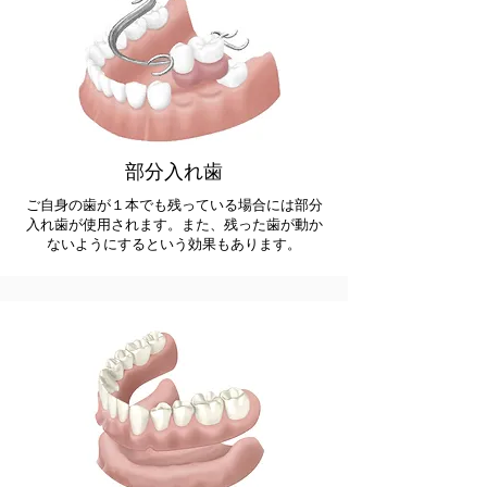
部分入れ歯
ご自身の歯が１本でも残っている場合には部分
入れ歯が使用されます。また、残った歯が動か
ないようにするという効果もあります。